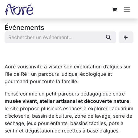
Événements
Aoré vous invite à visiter son exploitation d’algues sur
l’île de Ré : un parcours ludique, écologique et
gourmand pour toute la famille.
Pensé comme un petit parcours pédagogique entre
musée vivant, atelier artisanal et découverte nature
,
le site propose plusieurs espaces à explorer : aquarium
d’écloserie, bassin de culture, zone de lavage, serre de
séchage, jeux pour enfants, bassins tactiles, pots à
sentir et dégustation de recettes à base d’algues.