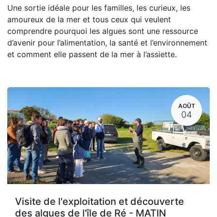
Une sortie idéale pour les familles, les curieux, les
amoureux de la mer et tous ceux qui veulent
comprendre pourquoi les algues sont une ressource
d’avenir pour l’alimentation, la santé et l’environnement
et comment elle passent de la mer à l’assiette.
AOÛT
04
Visite de l'exploitation et découverte
des algues de l'île de Ré - MATIN