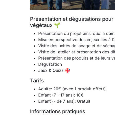
Présentation et dégustations pour
végétaux 🌱
Présentation du projet ainsi que la d
Mise en perspective des enjeux liés à l’
Visite des unités de lavage et de séch
Visite de l’atelier et présentation des 
Présentation des produits et de leurs v
Dégustation
Jeux & Quizz 🎯
Tarifs
Adulte: 20€ (avec 1 produit offert)
Enfant (7 - 17 ans): 10€
Enfant (- de 7 ans): Gratuit
Informations pratiques