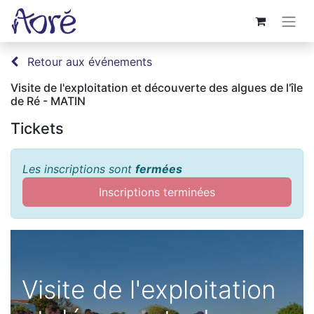
Retour aux événements
Visite de l'exploitation et découverte des algues de l'île
de Ré - MATIN
Tickets
Les inscriptions sont
fermées
Inscriptions terminées
Visite de l'exploitation