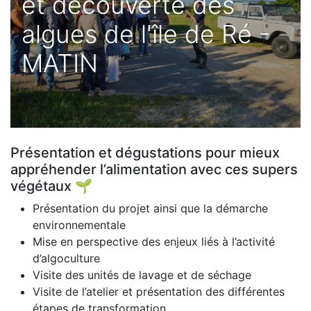
et découverte des
algues de l'île de Ré -
MATIN
Présentation et dégustations pour mieux
appréhender l’alimentation avec ces supers
végétaux 🌱
Présentation du projet ainsi que la démarche
environnementale
Mise en perspective des enjeux liés à l’activité
d’algoculture
Visite des unités de lavage et de séchage
Visite de l’atelier et présentation des différentes
étapes de transformation