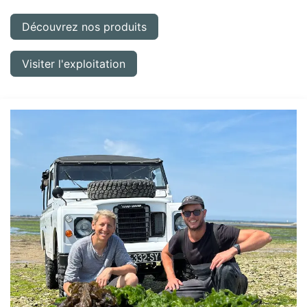
Découvrez nos produits
Visiter l'exploitation