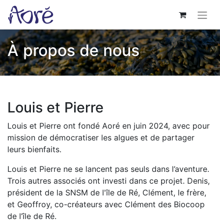
À propos de nous
Louis et Pierre
Louis et Pierre ont fondé Aoré en juin 2024, avec pour
mission de démocratiser les algues et de partager
leurs bienfaits.
Louis et Pierre ne se lancent pas seuls dans l’aventure.
Trois autres associés ont investi dans ce projet. Denis,
président de la SNSM de l'île de Ré, Clément, le frère,
et Geoffroy, co-créateurs avec Clément des Biocoop
de l’île de Ré.