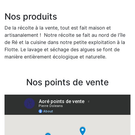
Nos produits
De la récolte à la vente, tout est fait maison et
artisanalement ! Notre récolte se fait au nord de l'île
de Ré et la cuisine dans notre petite exploitation à la
Flotte. Le lavage et séchage des algues se font de
manière entièrement écologique et naturelle.
Nos points de vente