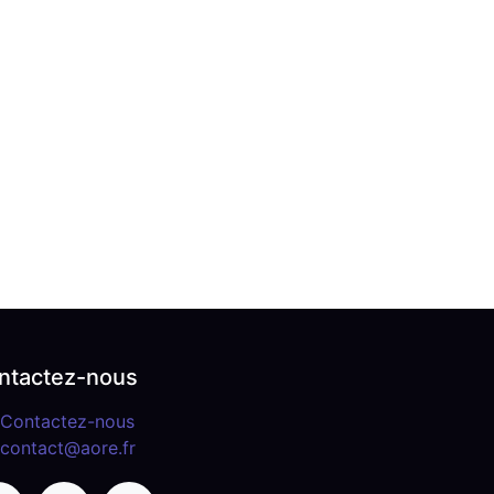
ntactez-nous
Contactez-nous
contact@aore.fr