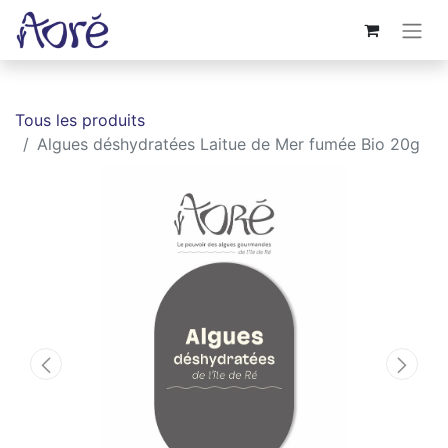
Tous les produits
Algues déshydratées Laitue de Mer fumée Bio 20g