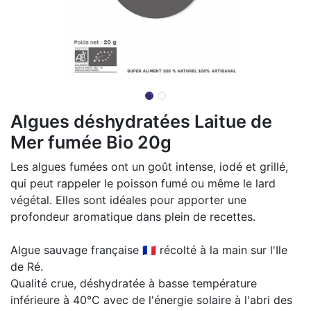
Algues déshydratées Laitue de
Mer fumée Bio 20g
Les algues fumées ont un goût intense, iodé et grillé,
qui peut rappeler le poisson fumé ou même le lard
végétal. Elles sont idéales pour apporter une
profondeur aromatique dans plein de recettes.
Algue sauvage française 🇫🇷 récolté à la main sur l'Ile
de Ré.
Qualité crue, déshydratée à basse température
inférieure à 40°C avec de l'énergie solaire à l'abri des