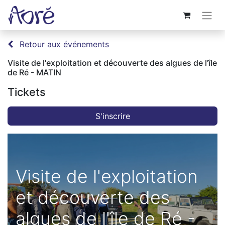
Retour aux événements
Visite de l'exploitation et découverte des algues de l'île
de Ré - MATIN
Tickets
S'inscrire
Visite de l'exploitation
et découverte des
algues de l'île de Ré -