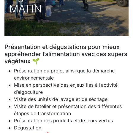
MATIN
Présentation et dégustations pour mieux
appréhender l’alimentation avec ces supers
végétaux 🌱
Présentation du projet ainsi que la démarche
environnementale
Mise en perspective des enjeux liés à l’activité
d’algoculture
Visite des unités de lavage et de séchage
Visite de l’atelier et présentation des différentes
étapes de transformation
Présentation des produits et de leurs vertus
Dégustation