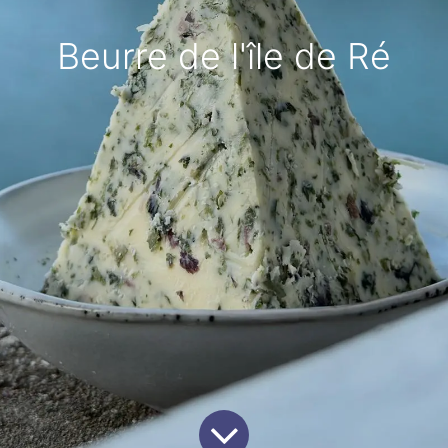
Beurre de l'île de Ré