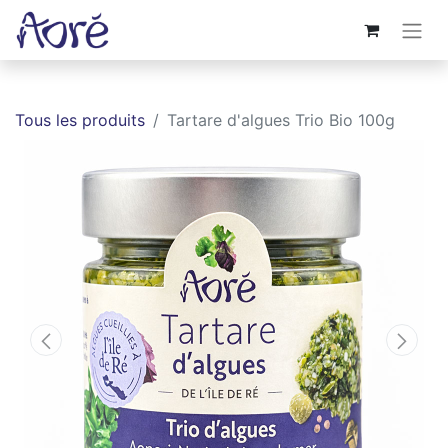
Tous les produits
Tartare d'algues Trio Bio 100g