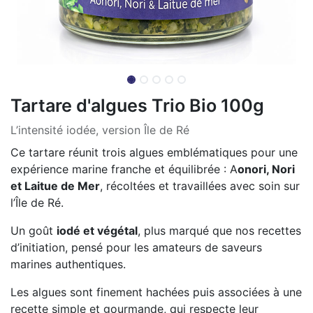
Tartare d'algues Trio Bio 100g
L’intensité iodée, version Île de Ré
Ce tartare réunit trois algues emblématiques pour une
expérience marine franche et équilibrée : A
onori, Nori
et Laitue de Mer
, récoltées et travaillées avec soin sur
l’Île de Ré.
Un goût
iodé et végétal
, plus marqué que nos recettes
d’initiation, pensé pour les amateurs de saveurs
marines authentiques.
Les algues sont finement hachées puis associées à une
recette simple et gourmande, qui respecte leur